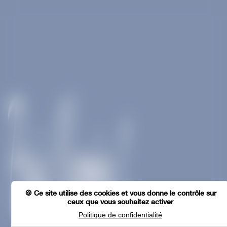
Ce site utilise des cookies et vous donne le contrôle sur
ceux que vous souhaitez activer
Politique de confidentialité